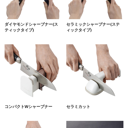
ダイヤモンドシャープナー(ス
セラミックシャープナー(ステ
ティックタイプ)
ィックタイプ)
コンパクトWシャープナー
セラミカット