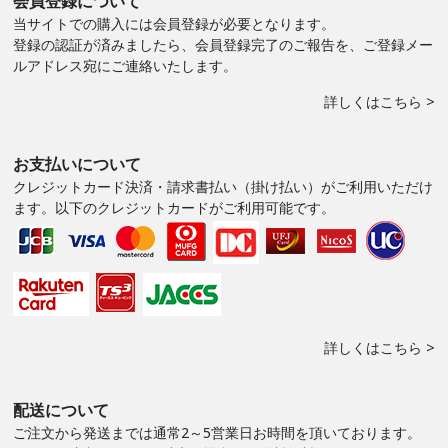
会員登録について
当サイトでの購入には会員登録が必要となります。
登録の認証が済みましたら、会員登録完了のご報告を、ご登録メー
ルアドレス宛にご連絡いたします。
詳しくはこちら >
お支払いについて
クレジットカード決済・請求書払い（掛け払い）がご利用いただけ
ます。以下のクレジットカードがご利用可能です。
詳しくはこちら >
配送について
ご注文から発送までは通常2～5営業日お時間を頂いております。