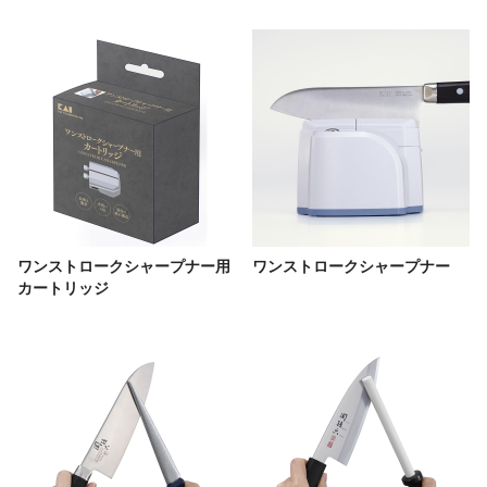
ワンストロークシャープナー用
ワンストロークシャープナー
カートリッジ