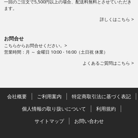
一回のご注文で5,500円以上の場合、配送料無料とさせていただき
ます。
詳しくはこちら >
お問合せ
こちらからお問合せください。>
営業時間：月 ～ 金曜日 10:00 - 16:00（土日祝 休業）
よくあるご質問はこちら >
会社概要
ご利用案内
特定商取引法に基づく表記
個人情報の取り扱いについて
利用規約
サイトマップ
お問い合わせ