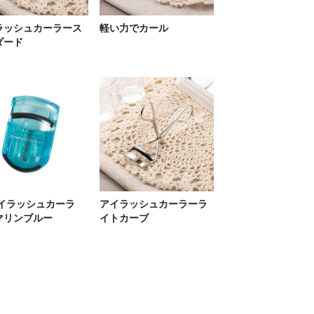
ラッシュカーラース
軽い力でカール
ダード
アイラッシュカーラ
アイラッシュカーラーラ
マリンブルー
イトカーブ