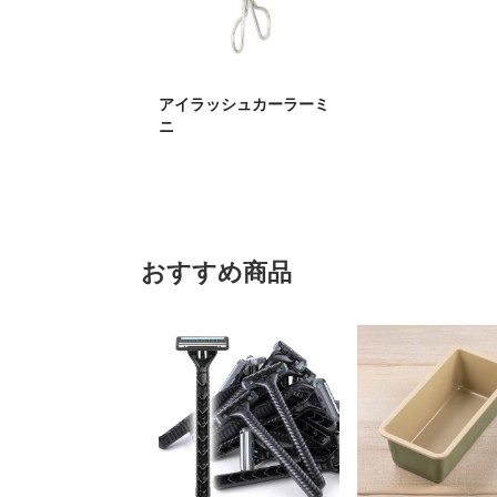
アイラッシュカーラーミ
ニ
おすすめ商品