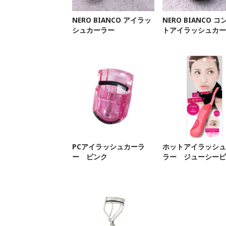
NERO BIANCO アイラッ
NERO BIANCO 
シュカーラー
トアイラッシュカー
PCアイラッシュカーラ
ホットアイラッシュ
ー ピンク
ラー ジューシーピ