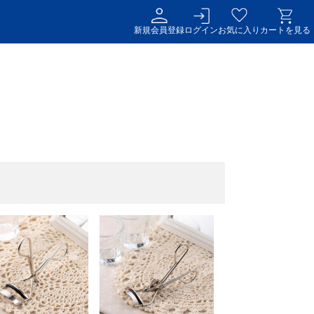
新規会員登録
ログイン
お気に入り
カートを見る