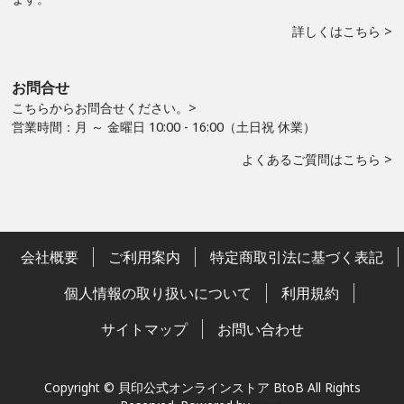
詳しくはこちら >
お問合せ
こちらからお問合せください。>
営業時間：月 ～ 金曜日 10:00 - 16:00（土日祝 休業）
よくあるご質問はこちら >
会社概要
ご利用案内
特定商取引法に基づく表記
個人情報の取り扱いについて
利用規約
サイトマップ
お問い合わせ
Copyright © 貝印公式オンラインストア BtoB All Rights