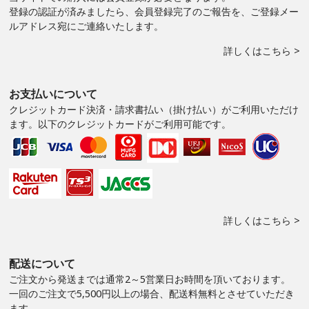
登録の認証が済みましたら、会員登録完了のご報告を、ご登録メー
ルアドレス宛にご連絡いたします。
詳しくはこちら >
お支払いについて
クレジットカード決済・請求書払い（掛け払い）がご利用いただけ
ます。以下のクレジットカードがご利用可能です。
詳しくはこちら >
配送について
ご注文から発送までは通常2～5営業日お時間を頂いております。
一回のご注文で5,500円以上の場合、配送料無料とさせていただき
ます。