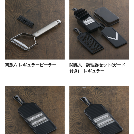
関孫六 レギュラーピーラー
関孫六 調理器セット(ガード
付き) レギュラー