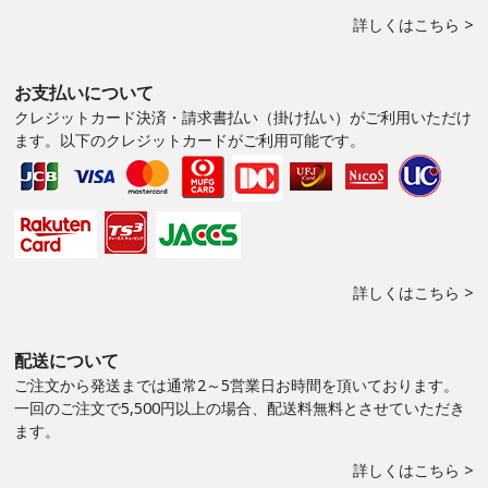
詳しくはこちら >
お支払いについて
クレジットカード決済・請求書払い（掛け払い）がご利用いただけ
ます。以下のクレジットカードがご利用可能です。
詳しくはこちら >
配送について
ご注文から発送までは通常2～5営業日お時間を頂いております。
一回のご注文で5,500円以上の場合、配送料無料とさせていただき
ます。
詳しくはこちら >