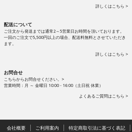
詳しくはこちら >
配送について
ご注文から発送までは通常2～5営業日お時間を頂いております。
一回のご注文で5,500円以上の場合、配送料無料とさせていただき
ます。
詳しくはこちら >
お問合せ
こちらからお問合せください。>
営業時間：月 ～ 金曜日 10:00 - 16:00（土日祝 休業）
よくあるご質問はこちら >
会社概要
ご利用案内
特定商取引法に基づく表記