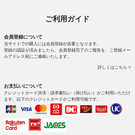
ご利用ガイド
会員登録について
当サイトでの購入には会員登録が必要となります。
登録の認証が済みましたら、会員登録完了のご報告を、ご登録メー
ルアドレス宛にご連絡いたします。
詳しくはこちら >
お支払いについて
クレジットカード決済・請求書払い（掛け払い）がご利用いただけ
ます。以下のクレジットカードがご利用可能です。