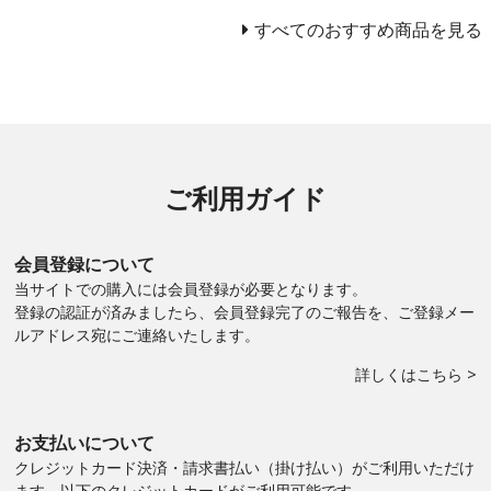
すべてのおすすめ商品を見る
ご利用ガイド
会員登録について
当サイトでの購入には会員登録が必要となります。
登録の認証が済みましたら、会員登録完了のご報告を、ご登録メー
ルアドレス宛にご連絡いたします。
詳しくはこちら >
お支払いについて
クレジットカード決済・請求書払い（掛け払い）がご利用いただけ
ます。以下のクレジットカードがご利用可能です。