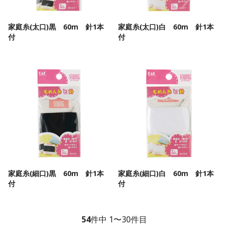
家庭糸(太口)黒 60m 針1本
家庭糸(太口)白 60m 針1本
付
付
家庭糸(細口)黒 60m 針1本
家庭糸(細口)白 60m 針1本
付
付
54
件中 1〜30件目