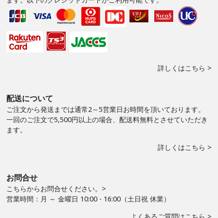
詳しくはこちら >
配送について
ご注文から発送までは通常2～5営業日お時間を頂いております。
一回のご注文で5,500円以上の場合、配送料無料とさせていただき
ます。
詳しくはこちら >
お問合せ
こちらからお問合せください。>
営業時間：月 ～ 金曜日 10:00 - 16:00（土日祝 休業）
よくあるご質問はこちら >