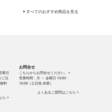
すべてのおすすめ商品を見る
お問合せ
営業日
こちらからお問合せください。>
のご注
営業時間：月 ～ 金曜日 10:00 -
料無料
16:00（土日祝 休業）
よくあるご質問はこちら >
ら >