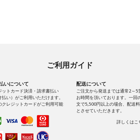
ご利用ガイド
払いについて
配送について
ジットカード決済・請求書払い
ご注文から発送までは通常2～5
け払い）がご利用いただけます。
お時間を頂いております。一回
のクレジットカードがご利用可能
文で5,500円以上の場合、配送
。
とさせていただきます。
詳しくはこち