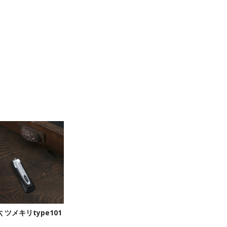
 ツメキリtype101