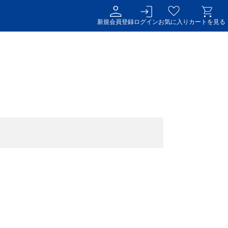
新規会員登録
ログイン
お気に入り
カートを見る