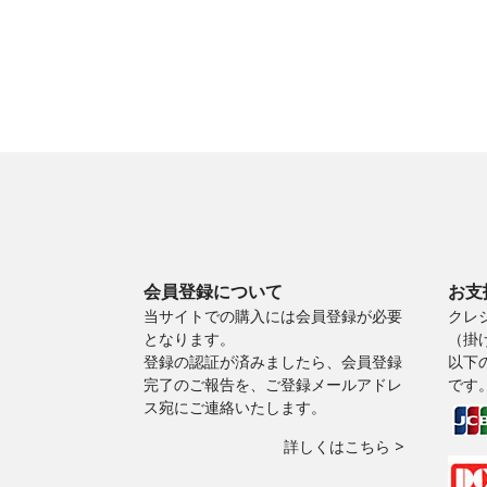
会員登録について
お支
当サイトでの購入には会員登録が必要
クレ
となります。
（掛
登録の認証が済みましたら、会員登録
以下
完了のご報告を、ご登録メールアドレ
です
ス宛にご連絡いたします。
詳しくはこちら >