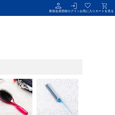
新規会員登録
ログイン
お気に入り
カートを見る