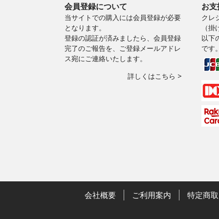
会員登録について
お支
当サイトでの購入には会員登録が必要
クレ
となります。
（掛
登録の認証が済みましたら、会員登録
以下
完了のご報告を、ご登録メールアドレ
です
ス宛にご連絡いたします。
詳しくはこちら >
会社概要
ご利用案内
特定商取