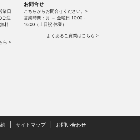
お問合せ
営業日
こちらからお問合せください。>
のご注
営業時間：月 ～ 金曜日 10:00 -
料無料
16:00（土日祝 休業）
よくあるご質問はこちら >
ら >
規約
サイトマップ
お問い合わせ