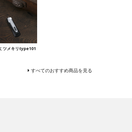
 ツメキリtype101
すべてのおすすめ商品を見る