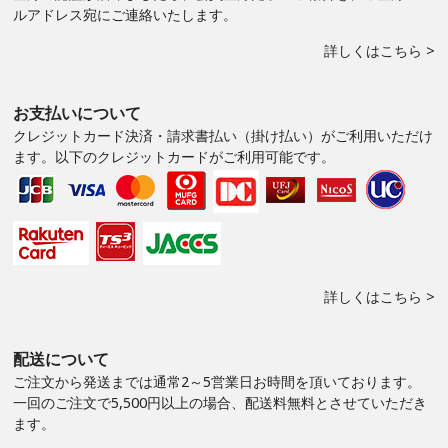
ルアドレス宛にご連絡いたします。
詳しくはこちら >
お支払いについて
クレジットカード決済・請求書払い（掛け払い）がご利用いただけ
ます。以下のクレジットカードがご利用可能です。
詳しくはこちら >
配送について
ご注文から発送までは通常2～5営業日お時間を頂いております。
一回のご注文で5,500円以上の場合、配送料無料とさせていただき
ます。