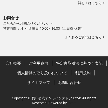
詳しくはこちら >
お問合せ
こちらからお問合せください。>
営業時間：月 ～ 金曜日 10:00 - 16:00（土日祝 休業）
よくあるご質問はこちら >
会社概要
ご利用案内
特定商取引法に基づく表記
個人情報の取り扱いについて
利用規約
サイトマップ
お問い合わせ
Copyright © 貝印公式オンラインストア BtoB All Rights
Reserved.
Powered by
Bcart