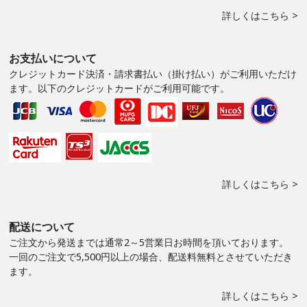
詳しくはこちら >
お支払いについて
クレジットカード決済・請求書払い（掛け払い）がご利用いただけ
ます。以下のクレジットカードがご利用可能です。
詳しくはこちら >
配送について
ご注文から発送までは通常2～5営業日お時間を頂いております。
一回のご注文で5,500円以上の場合、配送料無料とさせていただき
ます。
詳しくはこちら >