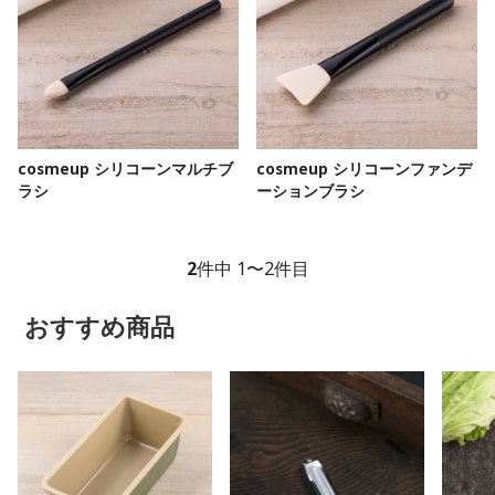
cosmeup シリコーンマルチブ
cosmeup シリコーンファンデ
ラシ
ーションブラシ
2
件中 1〜2件目
おすすめ商品