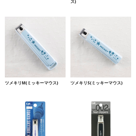
ス)
ツメキリM(ミッキーマウス)
ツメキリS(ミッキーマウス)