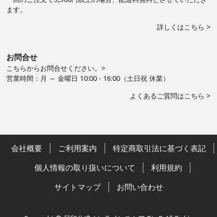
ます。
詳しくはこちら >
お問合せ
こちらからお問合せください。>
営業時間：月 ～ 金曜日 10:00 - 16:00（土日祝 休業）
よくあるご質問はこちら >
会社概要
ご利用案内
特定商取引法に基づく表記
個人情報の取り扱いについて
利用規約
サイトマップ
お問い合わせ