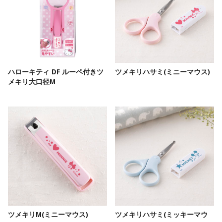
ハローキティ DF ルーペ付きツ
ツメキリハサミ(ミニーマウス)
メキリ大口径M
ツメキリM(ミニーマウス)
ツメキリハサミ(ミッキーマウ