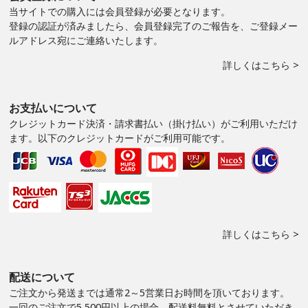
当サイトでの購入には会員登録が必要となります。
登録の認証が済みましたら、会員登録完了のご報告を、ご登録メー
ルアドレス宛にご連絡いたします。
詳しくはこちら >
お支払いについて
クレジットカード決済・請求書払い（掛け払い）がご利用いただけ
ます。以下のクレジットカードがご利用可能です。
詳しくはこちら >
配送について
ご注文から発送までは通常2～5営業日お時間を頂いております。
一回のご注文で5,500円以上の場合、配送料無料とさせていただき