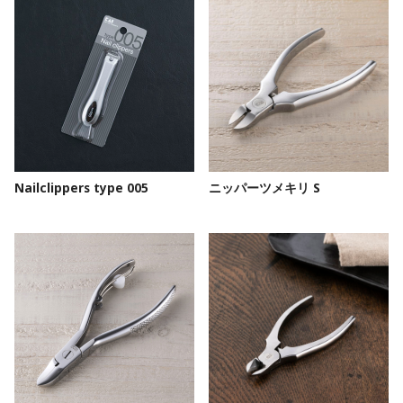
Nailclippers type 005
ニッパーツメキリ S