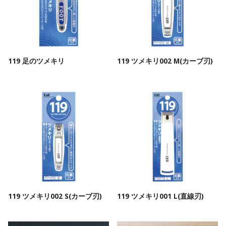
119 足のツメキリ
119 ツメキリ002 M(カーブ刃)
119 ツメキリ002 S(カーブ刃)
119 ツメキリ001 L(直線刃)