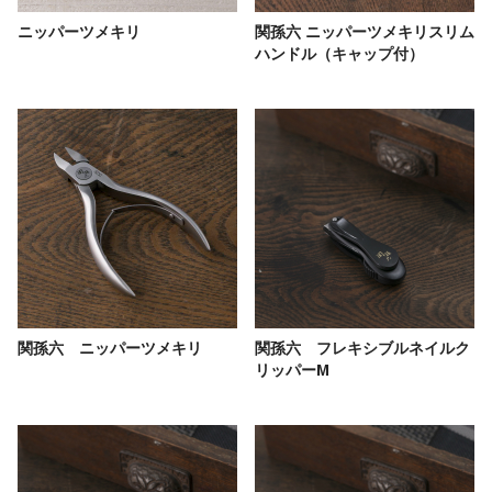
ニッパーツメキリ
関孫六 ニッパーツメキリスリム
ハンドル（キャップ付）
関孫六 ニッパーツメキリ
関孫六 フレキシブルネイルク
リッパーM