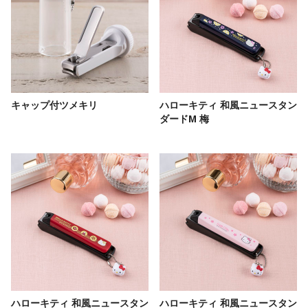
キャップ付ツメキリ
ハローキティ 和風ニュースタン
ダードM 梅
ハローキティ 和風ニュースタン
ハローキティ 和風ニュースタン