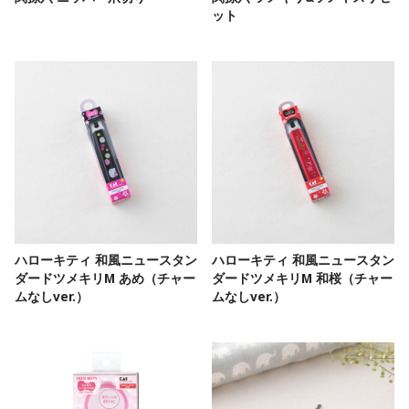
ット
ハローキティ 和風ニュースタン
ハローキティ 和風ニュースタン
ダードツメキリM あめ（チャー
ダードツメキリM 和桜（チャー
ムなしver.）
ムなしver.）