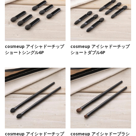
cosmeup アイシャドーチップ
cosmeup アイシャドーチップ
ショートシングル6P
ショートダブル6P
cosmeup アイシャドーチップ
cosmeup アイシャドーブラシ