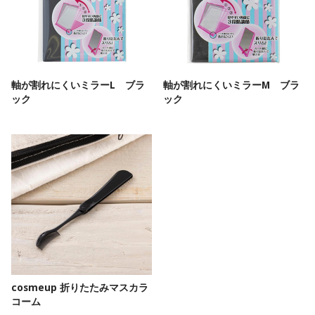
軸が割れにくいミラーL ブラ
軸が割れにくいミラーM ブラ
ック
ック
cosmeup 折りたたみマスカラ
コーム