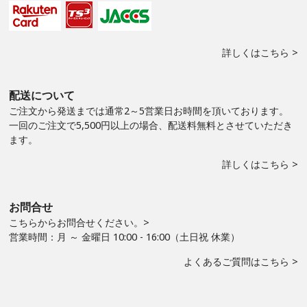
詳しくはこちら >
配送について
ご注文から発送までは通常2～5営業日お時間を頂いております。
一回のご注文で5,500円以上の場合、配送料無料とさせていただき
ます。
詳しくはこちら >
お問合せ
こちらからお問合せください。>
営業時間：月 ～ 金曜日 10:00 - 16:00（土日祝 休業）
よくあるご質問はこちら >