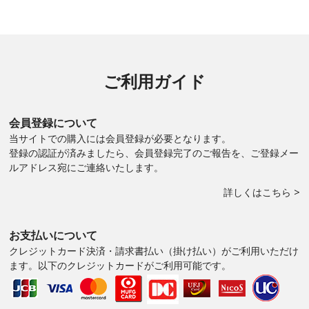
ご利用ガイド
会員登録について
当サイトでの購入には会員登録が必要となります。
登録の認証が済みましたら、会員登録完了のご報告を、ご登録メー
ルアドレス宛にご連絡いたします。
詳しくはこちら >
お支払いについて
クレジットカード決済・請求書払い（掛け払い）がご利用いただけ
ます。以下のクレジットカードがご利用可能です。