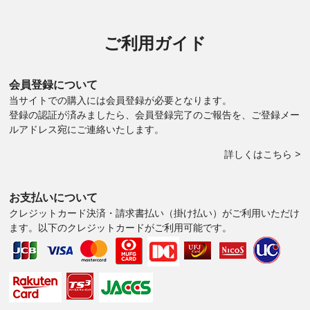
ご利用ガイド
会員登録について
当サイトでの購入には会員登録が必要となります。
登録の認証が済みましたら、会員登録完了のご報告を、ご登録メー
ルアドレス宛にご連絡いたします。
詳しくはこちら >
お支払いについて
クレジットカード決済・請求書払い（掛け払い）がご利用いただけ
ます。以下のクレジットカードがご利用可能です。