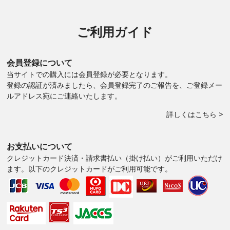
ご利用ガイド
会員登録について
当サイトでの購入には会員登録が必要となります。
登録の認証が済みましたら、会員登録完了のご報告を、ご登録メー
ルアドレス宛にご連絡いたします。
詳しくはこちら >
お支払いについて
クレジットカード決済・請求書払い（掛け払い）がご利用いただけ
ます。以下のクレジットカードがご利用可能です。