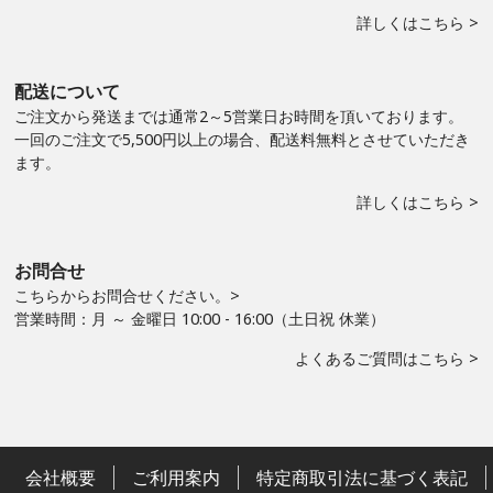
詳しくはこちら >
配送について
ご注文から発送までは通常2～5営業日お時間を頂いております。
一回のご注文で5,500円以上の場合、配送料無料とさせていただき
ます。
詳しくはこちら >
お問合せ
こちらからお問合せください。>
営業時間：月 ～ 金曜日 10:00 - 16:00（土日祝 休業）
よくあるご質問はこちら >
会社概要
ご利用案内
特定商取引法に基づく表記