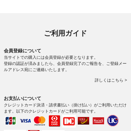
ご利用ガイド
会員登録について
当サイトでの購入には会員登録が必要となります。
登録の認証が済みましたら、会員登録完了のご報告を、ご登録メー
ルアドレス宛にご連絡いたします。
詳しくはこちら >
お支払いについて
クレジットカード決済・請求書払い（掛け払い）がご利用いただけ
ます。以下のクレジットカードがご利用可能です。