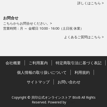
詳しくはこちら >
お問合せ
こちらからお問合せください。>
営業時間：月 ～ 金曜日 10:00 - 16:00（土日祝 休業）
よくあるご質問はこちら >
会社概要
ご利用案内
特定商取引法に基づく表記
個人情報の取り扱いについて
利用規約
サイトマップ
お問い合わせ
Copyright © 貝印公式オンラインストア BtoB All Rights
Reserved.
Powered by
Bcart