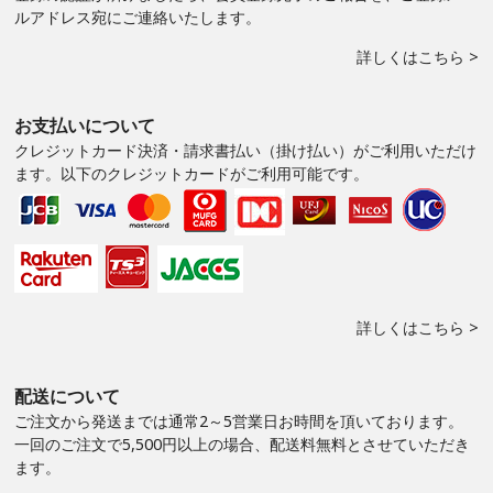
ルアドレス宛にご連絡いたします。
詳しくはこちら >
お支払いについて
クレジットカード決済・請求書払い（掛け払い）がご利用いただけ
ます。以下のクレジットカードがご利用可能です。
詳しくはこちら >
配送について
ご注文から発送までは通常2～5営業日お時間を頂いております。
一回のご注文で5,500円以上の場合、配送料無料とさせていただき
ます。