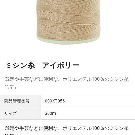
ミシン糸 アイボリー
裁縫や手芸などに便利な、ポリエステル100％のミシン糸
です。
商品管理番号
000KT0561
サイズ
300m
裁縫や手芸などに便利な、ポリエステル100％のミシン糸