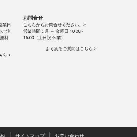
お問合せ
営業日
こちらからお問合せください。>
のご注
営業時間：月 ～ 金曜日 10:00 -
料無料
16:00（土日祝 休業）
よくあるご質問はこちら >
ら >
規約
サイトマップ
お問い合わせ