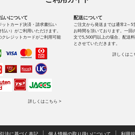
払いについて
配送について
ジットカード決済・請求書払い
ご注文から発送までは通常2～5
け払い）がご利用いただけます。
お時間を頂いております。一回
のクレジットカードがご利用可能
文で5,500円以上の場合、配送
。
とさせていただきます。
詳しくはこち
詳しくはこちら >
引法に基づく表記
個人情報の取り扱いについて
利用