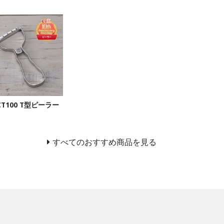
ECT100 T型ピーラー
すべてのおすすめ商品を見る