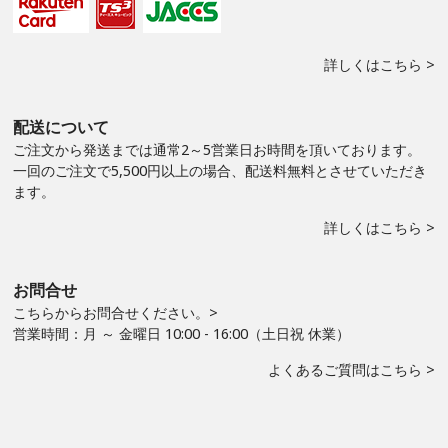
詳しくはこちら >
配送について
ご注文から発送までは通常2～5営業日お時間を頂いております。
一回のご注文で5,500円以上の場合、配送料無料とさせていただき
ます。
詳しくはこちら >
お問合せ
こちらからお問合せください。>
営業時間：月 ～ 金曜日 10:00 - 16:00（土日祝 休業）
よくあるご質問はこちら >