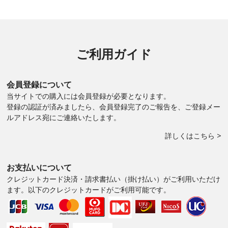
ご利用ガイド
会員登録について
当サイトでの購入には会員登録が必要となります。
登録の認証が済みましたら、会員登録完了のご報告を、ご登録メー
ルアドレス宛にご連絡いたします。
詳しくはこちら >
お支払いについて
クレジットカード決済・請求書払い（掛け払い）がご利用いただけ
ます。以下のクレジットカードがご利用可能です。