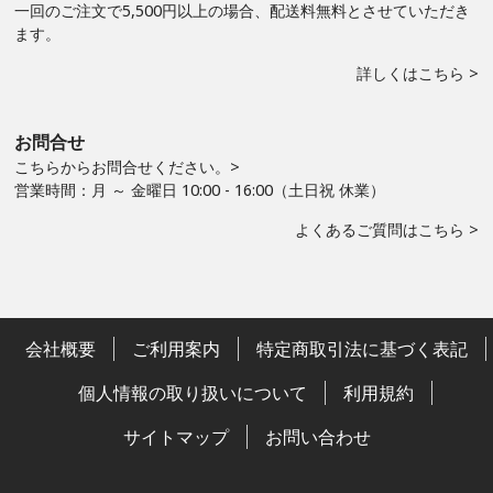
一回のご注文で5,500円以上の場合、配送料無料とさせていただき
ます。
詳しくはこちら >
お問合せ
こちらからお問合せください。>
営業時間：月 ～ 金曜日 10:00 - 16:00（土日祝 休業）
よくあるご質問はこちら >
会社概要
ご利用案内
特定商取引法に基づく表記
個人情報の取り扱いについて
利用規約
サイトマップ
お問い合わせ