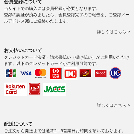
会員登録について
当サイトでの購入には会員登録が必要となります。
登録の認証が済みましたら、会員登録完了のご報告を、ご登録メー
ルアドレス宛にご連絡いたします。
詳しくはこちら >
お支払いについて
クレジットカード決済・請求書払い（掛け払い）がご利用いただけ
ます。以下のクレジットカードがご利用可能です。
詳しくはこちら >
配送について
ご注文から発送までは通常2～5営業日お時間を頂いております。