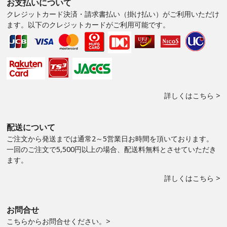
お支払いについて
クレジットカード決済・請求書払い（掛け払い）がご利用いただけ
ます。以下のクレジットカードがご利用可能です。
詳しくはこちら >
配送について
ご注文から発送までは通常2～5営業日お時間を頂いております。
一回のご注文で5,500円以上の場合、配送料無料とさせていただき
ます。
詳しくはこちら >
お問合せ
こちらからお問合せください。>