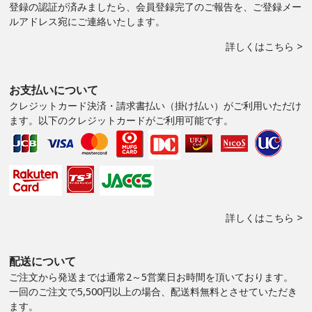
登録の認証が済みましたら、会員登録完了のご報告を、ご登録メー
ルアドレス宛にご連絡いたします。
詳しくはこちら >
お支払いについて
クレジットカード決済・請求書払い（掛け払い）がご利用いただけ
ます。以下のクレジットカードがご利用可能です。
詳しくはこちら >
配送について
ご注文から発送までは通常2～5営業日お時間を頂いております。
一回のご注文で5,500円以上の場合、配送料無料とさせていただき
ます。