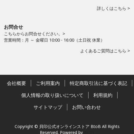
詳しくはこちら >
お問合せ
こちらからお問合せください。>
営業時間：月 ～ 金曜日 10:00 - 16:00（土日祝 休業）
よくあるご質問はこちら >
会社概要
ご利用案内
特定商取引法に基づく表記
個人情報の取り扱いについて
利用規約
サイトマップ
お問い合わせ
Copyright © 貝印公式オンラインストア BtoB All Rights
Reserved.
Powered by
Bcart