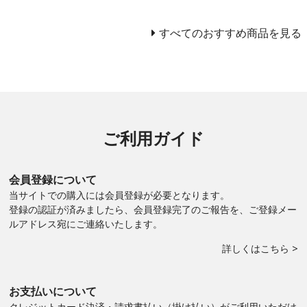
すべてのおすすめ商品を見る
ご利用ガイド
会員登録について
当サイトでの購入には会員登録が必要となります。
登録の認証が済みましたら、会員登録完了のご報告を、ご登録メー
ルアドレス宛にご連絡いたします。
詳しくはこちら >
お支払いについて
クレジットカード決済・請求書払い（掛け払い）がご利用いただけ