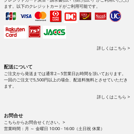
ます。以下のクレジットカードがご利用可能です。
詳しくはこちら >
配送について
ご注文から発送までは通常2～5営業日お時間を頂いております。
一回のご注文で5,500円以上の場合、配送料無料とさせていただき
ます。
詳しくはこちら >
お問合せ
こちらからお問合せください。>
営業時間：月 ～ 金曜日 10:00 - 16:00（土日祝 休業）