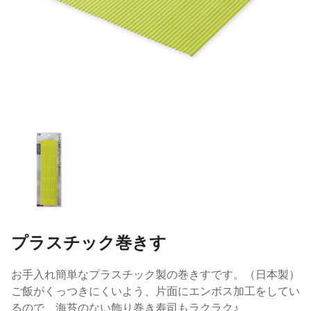
プラスチック巻きす
お手入れ簡単なプラスチック製の巻きすです。（日本製）
ご飯がくっつきにくいよう、片面にエンボス加工をしてい
るので、海苔のない飾り巻き寿司もラクラク♪