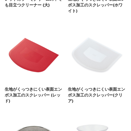
も目立つクリーナー (大)
ボス加工のスクレッパー(ホワ
イト)
生地がくっつきにくい表面エン
生地がくっつきにくい表面エン
ボス加工のスクレッパー (レッ
ボス加工のスクレッパー(クリ
ド)
ア)