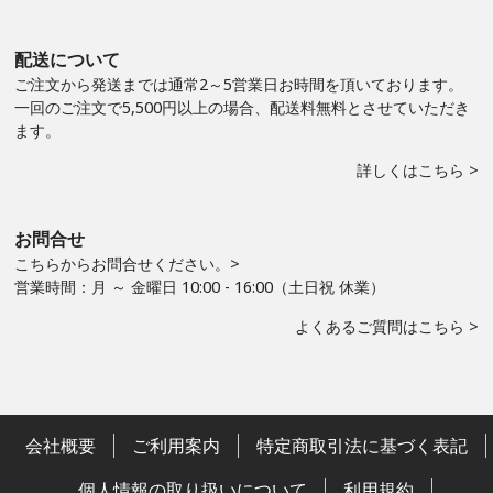
配送について
ご注文から発送までは通常2～5営業日お時間を頂いております。
一回のご注文で5,500円以上の場合、配送料無料とさせていただき
ます。
詳しくはこちら >
お問合せ
こちらからお問合せください。>
営業時間：月 ～ 金曜日 10:00 - 16:00（土日祝 休業）
よくあるご質問はこちら >
会社概要
ご利用案内
特定商取引法に基づく表記
個人情報の取り扱いについて
利用規約