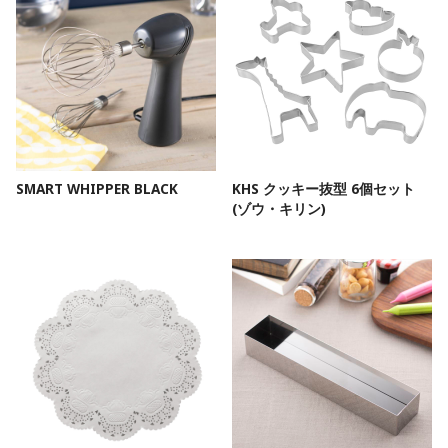
SMART WHIPPER BLACK
KHS クッキー抜型 6個セット
(ゾウ・キリン)