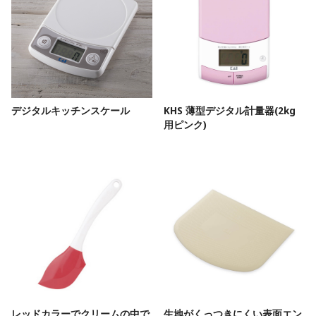
デジタルキッチンスケール
KHS 薄型デジタル計量器(2kg
用ピンク)
レッドカラーでクリームの中で
生地がくっつきにくい表面エン