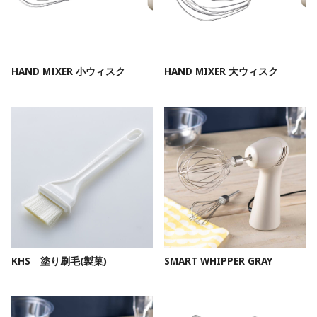
HAND MIXER 小ウィスク
HAND MIXER 大ウィスク
KHS 塗り刷毛(製菓)
SMART WHIPPER GRAY