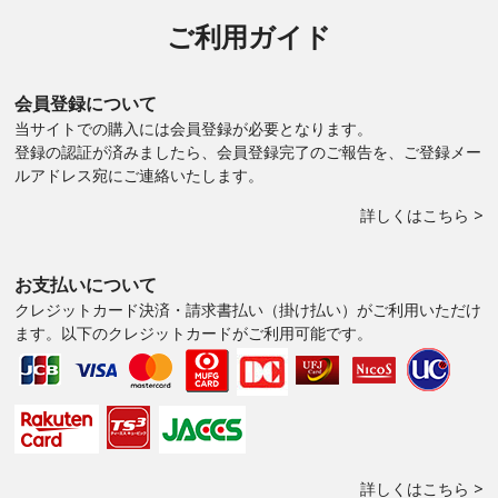
ご利用ガイド
会員登録について
当サイトでの購入には会員登録が必要となります。
登録の認証が済みましたら、会員登録完了のご報告を、ご登録メー
ルアドレス宛にご連絡いたします。
詳しくはこちら >
お支払いについて
クレジットカード決済・請求書払い（掛け払い）がご利用いただけ
ます。以下のクレジットカードがご利用可能です。
詳しくはこちら >