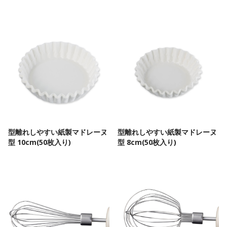
型離れしやすい紙製マドレーヌ
型離れしやすい紙製マドレーヌ
型 10cm(50枚入り)
型 8cm(50枚入り)