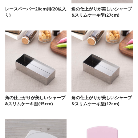
レースペーパー20cm用(20枚入
角の仕上がりが美しいシャープ
り)
&スリムケーキ型(27cm)
角の仕上がりが美しいシャープ
角の仕上がりが美しいシャープ
&スリムケーキ型(15cm)
&スリムケーキ型(12cm)