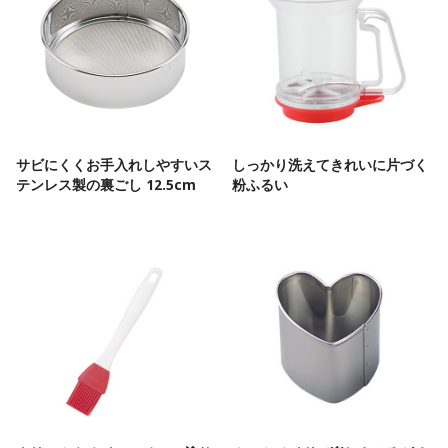
サビにくくお手入れしやすいス
しっかり洗えてきれいに片づく
テンレス製の裏ごし 12.5cm
粉ふるい